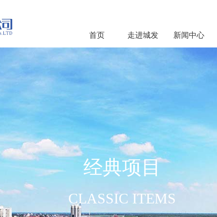
首页
走进城发
新闻中心
经典项目
CLASSIC ITEMS