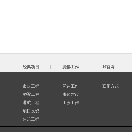
经典项目
党群工作
J9官网
市政工程
党建工作
联系方式
桥梁工程
廉政建设
港航工程
工会工作
项目投资
建筑工程