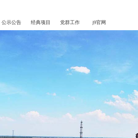
公示公告
经典项目
党群工作
j9官网