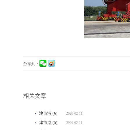
分享到：
相关文章
津市港 (6)
2020-02-11
津市港 (5)
2020-02-11