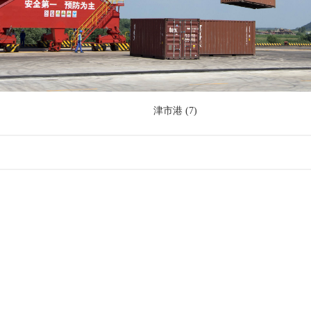
津市港 (7)