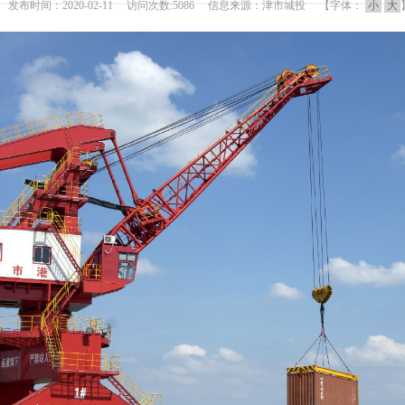
发布时间：2020-02-11 访问次数:5086 信息来源：津市城投 【字体：
小
大