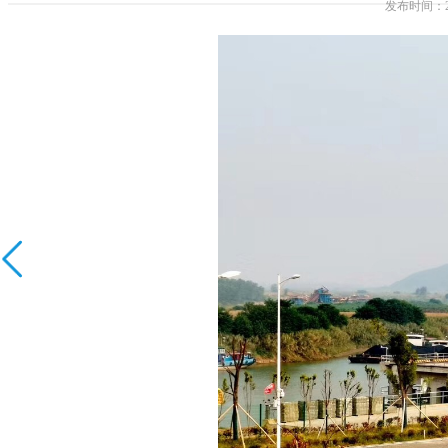
发布时间