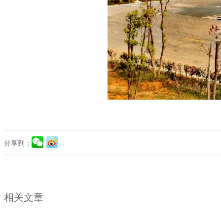
分享到：
相关文章