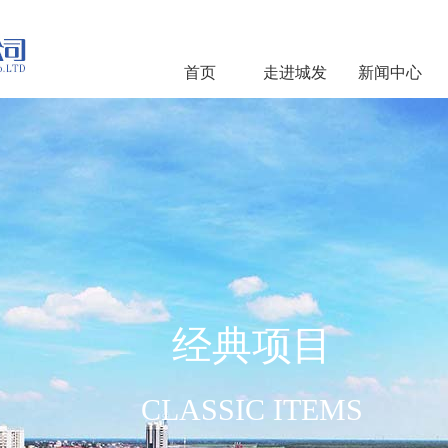
首页
走进城发
新闻中心
经典项目
CLASSIC ITEMS