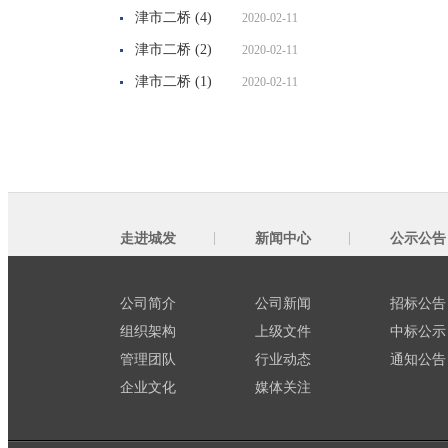
津市二桥 (4)
2020-02-11
津市二桥 (2)
2020-02-11
津市二桥 (1)
2020-02-11
走进城发
新闻中心
公示公告
公司简介
公司新闻
招标公告
组织架构
上级文件
中标公示
管理团队
行业动态
通知公告
企业文化
媒体关注