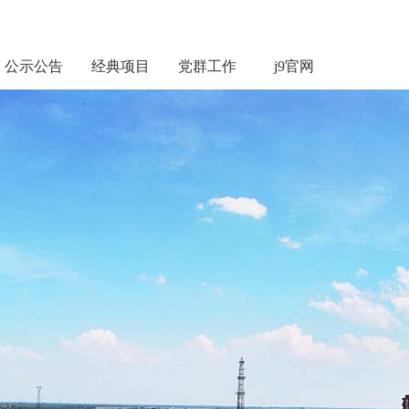
公示公告
经典项目
党群工作
j9官网