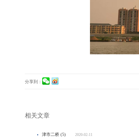
分享到：
相关文章
津市二桥 (5)
2020-02-11