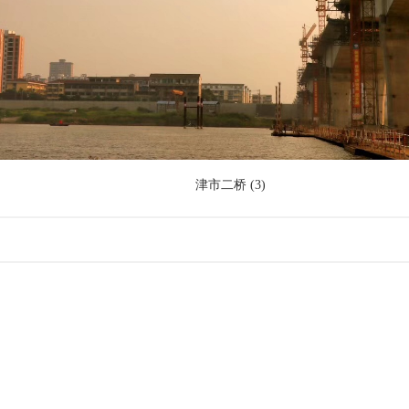
津市二桥 (3)