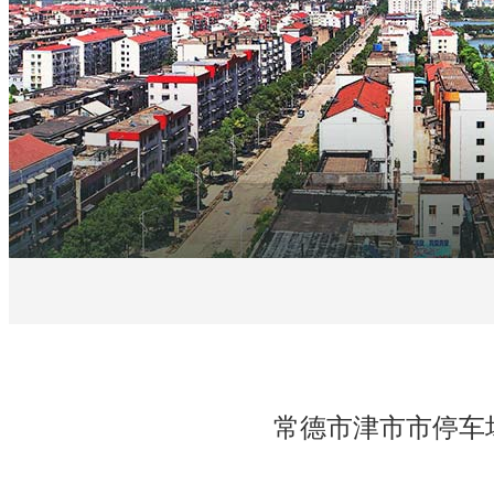
常德市津市市停车