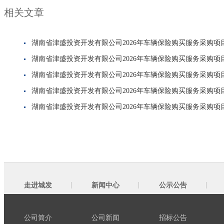
相关文章
湖南省津盛投资开发有限公司2026年车辆保险购买服务采购
湖南省津盛投资开发有限公司2026年车辆保险购买服务采购
湖南省津盛投资开发有限公司2026年车辆保险购买服务采购
湖南省津盛投资开发有限公司2026年车辆保险购买服务采购
湖南省津盛投资开发有限公司2026年车辆保险购买服务采购项
走进城发
新闻中心
公示公告
公司简介
公司新闻
招标公告