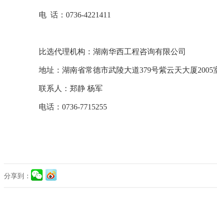
电
话：
0736-4221411
比选代理机构：
湖南华西工程咨询有限公司
地址：
湖南省常德市武陵大道
379号紫云天大厦2005
联系人：
郑静
杨军
电话：
0736-7715255
分享到：