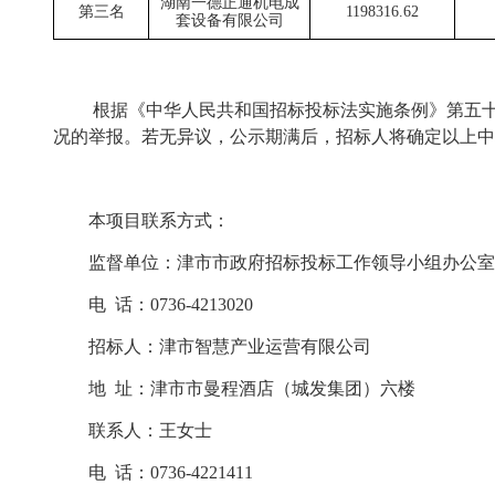
湖南一德正通机电成
第三名
1198316.62
套设备有限公司
根据《中华人民共和国招标投标法实施条例》第五十四条规定
况的举报。若无异议，公示期满后，招标人将确定以
本项目联系方式：
监督单位：津市市政府招标投标工作领导小组办公室
电
话：0736-4213020
招标人：
津市智慧产业运营有限公司
地
址：津市市曼程酒店（城发集团）六楼
联系人：王女士
电
话：0736-4221411