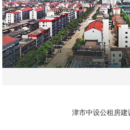
津市中设公租房建设