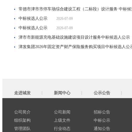
常德市津市市停车场综合建设工程（二标段）设计服务 中标候
中标候选人公示
2026-07-09
中标候选人公示
2026-07-09
津市市新能源充电基础设施建设项目设计服务中标候选人公示
津发集团2026年固定资产财产保险服务购买项目中标候选人公
走进城发
新闻中心
公示公告
公司简介
公司新闻
招标公告
组织架构
上级文件
中标公示
管理团队
行业动态
通知公告