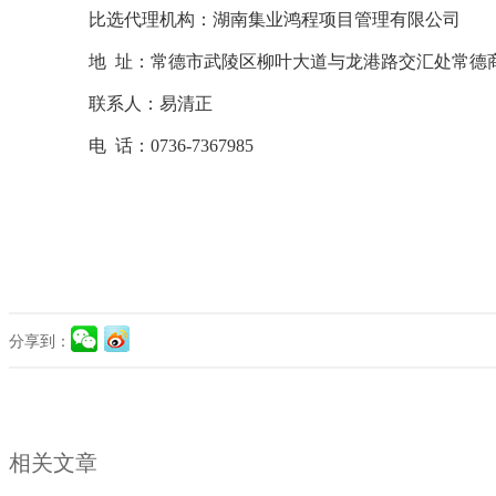
比选代理机构：
湖南集业鸿程项目管理有限公司
地
址：常德市武陵区柳叶大道与龙港路交汇处常德
联系人：易清正
电
话：
0736-7367985
分享到：
相关文章