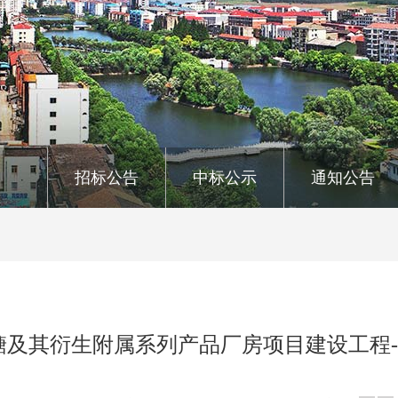
招标公告
中标公示
通知公告
糖及其衍生附属系列产品厂房项目建设工程-