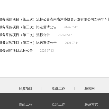
买服务采购项目（第三次）流标公告湖南省津盛投资开发有限公司2026年
买服务采购项目（第三次）比选邀请公告
2026-07-17
买服务采购项目（第二次）流标公告
2026-07-17
买服务采购项目（第二次）比选邀请公告
2026-07-14
买服务采购项目流标公告
2026-07-13
经典项目
党群工作
J9官网
市政工程
党建工作
联系方式