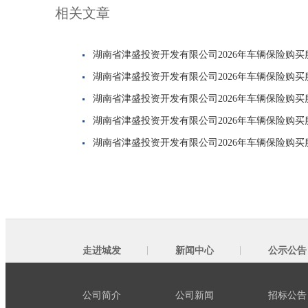
相关文章
湖南省津盛投资开发有限公司2026年车辆保险购
湖南省津盛投资开发有限公司2026年车辆保险购
湖南省津盛投资开发有限公司2026年车辆保险购
湖南省津盛投资开发有限公司2026年车辆保险购
湖南省津盛投资开发有限公司2026年车辆保险购
走进城发
新闻中心
公示公告
公司简介
公司新闻
招标公告