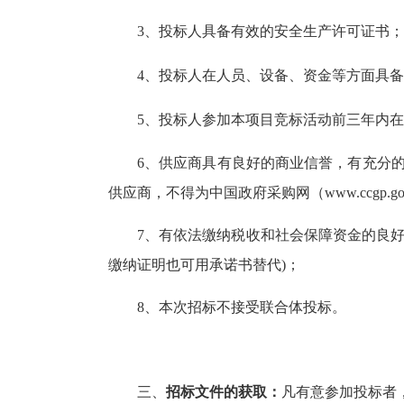
3、投标人具备有效的安全生产许可证书；
4、投标人在人员、设备、资金等
5、投标人参加本项目竞标活动前三
6、供应商具有良好的商业信誉
，
有充分的
供应商，不得为中国政府采购网（www.
7、有依法缴纳税收和社会保障资金
缴纳证明也可用承诺书替代)；
8、本次招标不接受联合体投标。
三、
招标文件的获取：
凡有意参加投标者