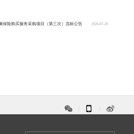
车辆保险购买服务采购项目（第三次）流标公告
2026-07-20