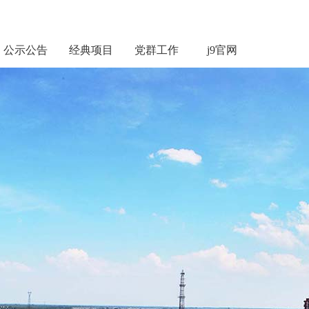
公示公告
经典项目
党群工作
j9官网