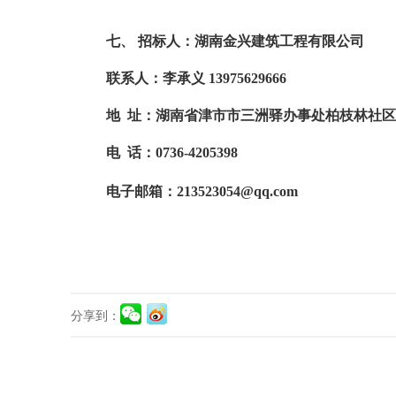
七、
招标人：湖南金兴建筑工程有限公司
联系人：
李承义
13975629666
地
址：湖南省津市市三洲驿办事处柏枝林社区
电
话：
0736-4205398
电子邮箱：
213523054@qq.com
分享到：