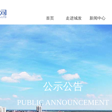
首页
走进城发
新闻中心
公示公告
PUBLIC ANNOUNCEMENT