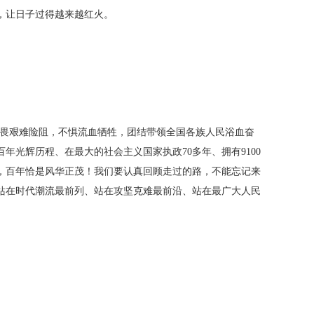
，让日子过得越来越红火。
使命，不畏艰难险阻，不惧流血牺牲，团结带领全国各族人民浴血奋
光辉历程、在最大的社会主义国家执政70多年、拥有9100
，百年恰是风华正茂！我们要认真回顾走过的路，不能忘记来
始终站在时代潮流最前列、站在攻坚克难最前沿、站在最广大人民