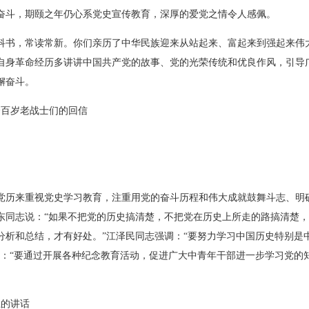
，期颐之年仍心系党史宣传教育，深厚的爱党之情令人感佩。
书，常读常新。你们亲历了中华民族迎来从站起来、富起来到强
身革命经历多讲讲中国共产党的故事、党的光荣传统和优良作风，引导
。
究会百岁老战士们的回信
党历来重视党史学习教育，注重用党的奋斗历程和伟大成就鼓舞斗志、明确方向
东同志说：“如果不把党的历史搞清楚，不把党在历史上所走的路搞清楚，
总结，才有好处。”江泽民同志强调：“要努力学习中国历
出：“要通过开展各种纪念教育活动，促进广大中青年干部进一步学习党的知识
上的讲话