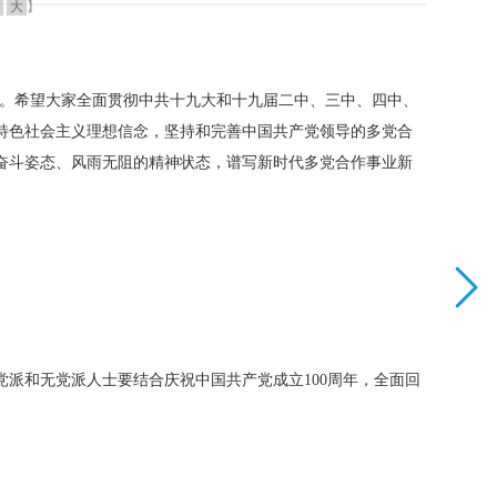
大
】
希望大家全面贯彻中共十九大和十九届二中、三中、四中、
中国特色社会主义理想信念，坚持和完善中国共产党领导的多党合
奋斗姿态、风雨无阻的精神状态，谱写新时代多党合作事业新
民主党派和无党派人士要结合庆祝中国共产党成立100周年，全面回