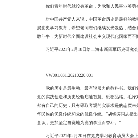
你们青年时代就投身革命，为党和人民事业英勇奋斗
对中国共产党人来说，中国革命历史是最好的教科
展党史学习教育，希望老同志们继续发光发热，结合自
敢斗争，为新时代全面建设社会主义现代化国家而不懈奋斗
习近平2021年2月18日给上海市新四军历史研
VW001.031.20210220.001
党的历史是最生动、最有说服力的教科书。我们
党的实践创造和历史经验启迪智慧、砥砺品格。毛泽
都有自己的历史，只有采取客观的实事求是的态度来分析和
华民族的优良传统和党的优良传统。”胡锦涛同志指
意识，更加坚定自觉地为党的事业而奋斗。”
习近平2021年2月20日在党史学习教育动员大会