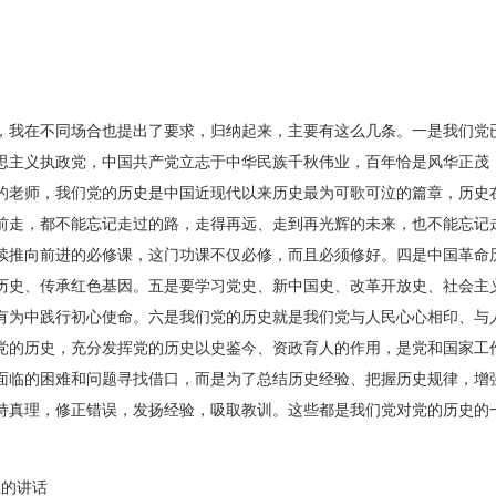
，我在不同场合也提出了要求，归纳起来，主要有这么几条。一是
主义执政党，中国共产党立志于中华民族千秋伟业，百年恰是风华正茂
是最好的老师，我们党的历史是中国近现代以来历史最为可歌可泣的篇章，
，都不能忘记走过的路，走得再远、走到再光辉的未来，也不能
向前进的必修课，这门功课不仅必修，而且必须修好。四是中国革
铭记光辉历史、传承红色基因。五是要学习党史、新中国史、改革开放史
在奋发有为中践行初心使命。六是我们党的历史就是我们党与人民心心相印、与
党的历史，充分发挥党的历史以史鉴今、资政育人的作用，是党
今天面临的困难和问题寻找借口，而是为了总结历史经验、把握历史规律
，坚持真理，修正错误，发扬经验，吸取教训。这些都是我们党对党
上的讲话