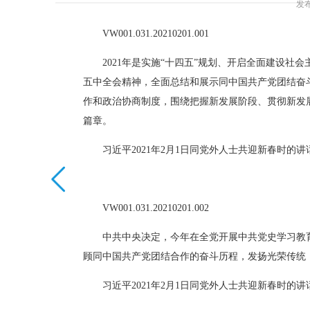
发布
VW001.031.20210201.001
2021年是实施“十四五”规划、开启全面建设社会主义现
五中全会精神，全面总结和展示同中国共产党团结
作和政治协商制度，围绕把握新发展阶段、贯彻新发展
篇章。
习近平2021年2月1日同党外人士共迎新春时的讲
VW001.031.20210201.002
中共中央决定，今年在全党开展中共党史学习教育
顾同中国共产党团结合作的奋斗历程，发扬光荣传统，坚守
习近平2021年2月1日同党外人士共迎新春时的讲