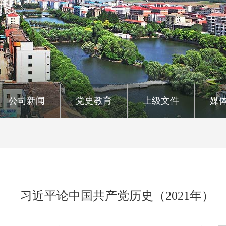
公司新闻
党史教育
上级文件
媒
习近平论中国共产党历史（2021年）