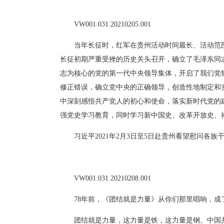
VW001.031.20210205.001
当年长征时，红军在贵州活动时间最长、
长征初期严重受挫的历史关头召开，确立了毛泽东
志为核心的党的第一代中央领导集体，开启了我们党独
修正错误，确立党中央的正确领导，创造
中深刻感悟共产党人的初心和使命，落实新时代党的建设总要
强党史学习教育，同时学习新中国史、改革开放史
习近平2021年2月3日至5日赴贵州看望慰问各族
VW001.031.20210208.001
78年前，《团结就是力量》从你们那里唱响，成了亿
团结就是力量，这力量是铁，这力量是钢