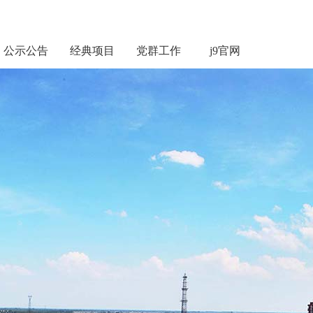
公示公告
经典项目
党群工作
j9官网