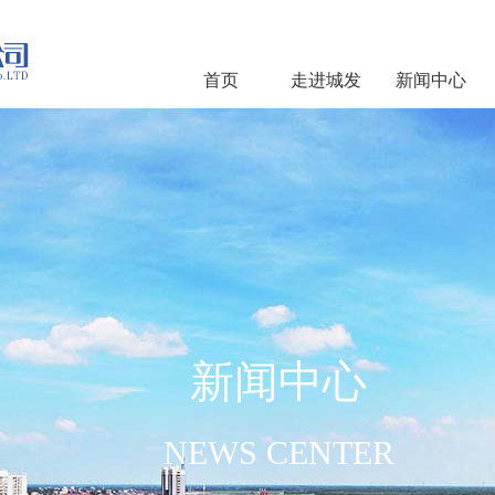
首页
走进城发
新闻中心
新闻中心
NEWS CENTER