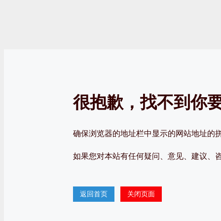
很抱歉，找不到
确保浏览器的地址栏中显示的网站地址的拼写和
如果您对本站有任何疑问、意见、建议、咨询
返回首页
关闭页面